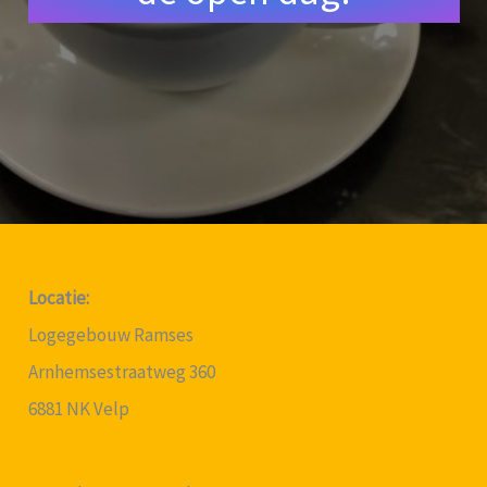
Locatie:
Logegebouw Ramses
Arnhemsestraatweg 360
6881 NK Velp