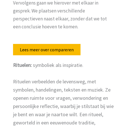
Vervolgens gaan we hierover met elkaar in
gesprek. We plaatsen verschillende
perspectieven naast elkaar, zonder dat we tot
een conclusie hoeven te komen.
Lees meer over compareren
Rituelen:
symboliek als inspiratie.
Rituelen verbeelden de levensweg, met
symbolen, handelingen, teksten en muziek. Ze
openen ruimte voor vragen, verwondering en
persoonlijke reflectie, waarbij je stilstaat bij wie
je bent en waar je naartoe wilt. Een ritueel,
geworteld in een eeuwenoude traditie,