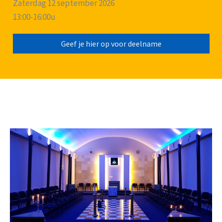
Zaterdag 12 september 2026
13:00-16:00u
Geef je hier op voor deelname