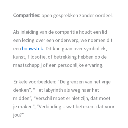
Comparities:
open gesprekken zonder oordeel.
Als inleiding van de comparitie houdt een lid
een lezing over een onderwerp, we noemen dit
een
bouwstuk
. Dit kan gaan over symboliek,
kunst, filosofie, of betrekking hebben op de
maatschappij of een persoonlijke ervaring.
Enkele voorbeelden: “De grenzen van het vrije
denken”, “Het labyrinth als weg naar het
midden”, “Verschil moet er niet zijn, dat moet
je maken”, “Verbinding – wat betekent dat voor
jou?”