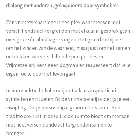
dialoog met anderen, geïnspireerd door symboliek.
Een vrijmetselaarsloge is een plek waar mensen met
verschillende achtergronden met elkaar in gesprek gaan
over grote én alledaagse vragen. Het gaat daarbij niet
om het vinden van dé waarheid, maar juist om het samen
ontdekken van verschillende perspectieven.
Vrijmetselarij kent geen dogma’s en respecteert dat je je
eigen route door het leven gaat.
In hun zoektocht halen vrijmetselaars inspiratie uit
symbolen en rituelen. Bij de vrijmetselarij onderga je een
inwijding, die je persoonlijke groei ondersteunt. Een
traditie die juist in deze tijd de ruimte biedt om mensen
met heel verschillende achtergronden samen te
brengen.