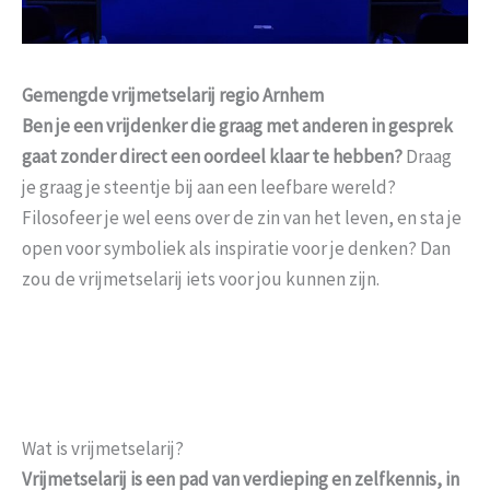
Gemengde vrijmetselarij regio Arnhem
Ben je een vrijdenker die graag met anderen in gesprek
gaat zonder direct een oordeel klaar te hebben?
Draag
je graag je steentje bij aan een leefbare wereld?
Filosofeer je wel eens over de zin van het leven, en sta je
open voor symboliek als inspiratie voor je denken? Dan
zou de vrijmetselarij iets voor jou kunnen zijn.
Wat is vrijmetselarij?
Vrijmetselarij is een pad van verdieping en zelfkennis, in