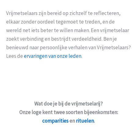
Vrijmetselaars zijn bereid op zichzelf te reflecteren,
elkaar zonder oordeel tegemoet te treden, en de
wereld net iets beter te willen maken. Een vrijmetselaar
zoekt verbinding en bestrijdt verdeeldheid. Ben je
benieuwd naar persoonlijke verhalen van Vrijmetselaars?
Lees de
ervaringen van onze leden
.
Wat doe je bij de vrijmetselarij?
Onze loge kent twee soorten bijeenkomsten:
comparities
en
rituelen
.