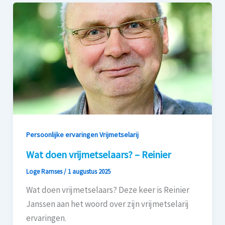
Persoonlijke ervaringen Vrijmetselarij
Wat doen vrijmetselaars? – Reinier
Loge Ramses
/
1 augustus 2025
Wat doen vrijmetselaars? Deze keer is Reinier
Janssen aan het woord over zijn vrijmetselarij
ervaringen.