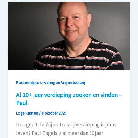
Persoonlijke ervaringen Vrijmetselarij
Al 10+ jaar verdieping zoeken en vinden –
Paul
Loge Ramses
/
8 oktober 2025
Hoe geeft de Vrijmetselarij verdieping in jouw
leven? Paul Engels is al meer dan 10 jaar