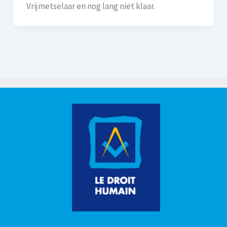
Vrijmetselaar en nog lang niet klaar.