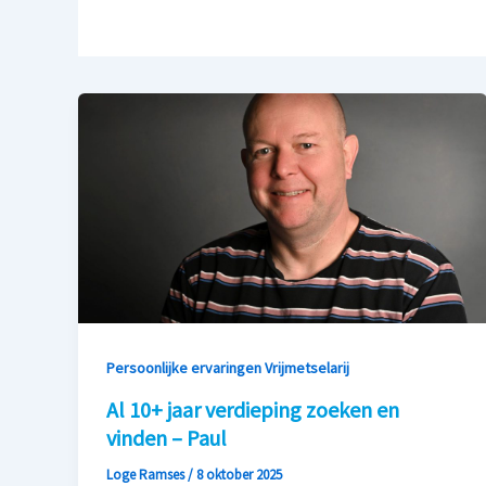
Persoonlijke ervaringen Vrijmetselarij
Al 10+ jaar verdieping zoeken en
vinden – Paul
Loge Ramses
/
8 oktober 2025