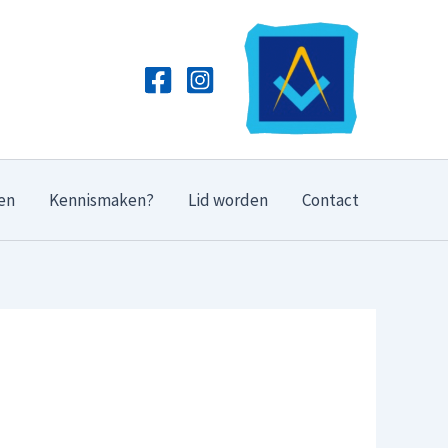
en
Kennismaken?
Lid worden
Contact