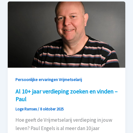
Persoonlijke ervaringen Vrijmetselarij
Al 10+ jaar verdieping zoeken en vinden –
Paul
Loge Ramses
/
8 oktober 2025
Hoe geeft de Vrijmetselarij verdieping in jouw
leven? Paul Engels is al meer dan 10 jaar