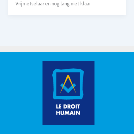
Vrijmetselaar en nog lang niet klaar.