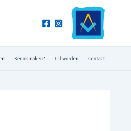
en
Kennismaken?
Lid worden
Contact