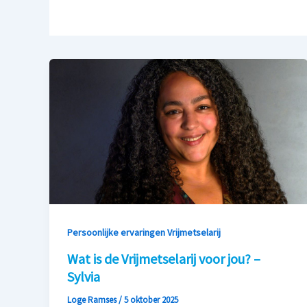
Persoonlijke ervaringen Vrijmetselarij
Wat is de Vrijmetselarij voor jou? –
Sylvia
Loge Ramses
/
5 oktober 2025