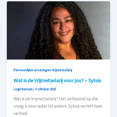
Persoonlijke ervaringen Vrijmetselarij
Wat is de Vrijmetselarij voor jou? – Sylvia
Loge Ramses
/
5 oktober 2025
Wat is de Vrijmetselarij? Het antwoord op die
vraag is voor ieder lid anders. Sylvia vertelt haar
verhaal.