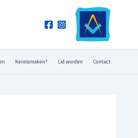
en
Kennismaken?
Lid worden
Contact