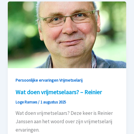
Persoonlijke ervaringen Vrijmetselarij
Wat doen vrijmetselaars? – Reinier
Loge Ramses
/
1 augustus 2025
Wat doen vrijmetselaars? Deze keer is Reinier
Janssen aan het woord over zijn vrijmetselarij
ervaringen.