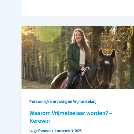
Persoonlijke ervaringen Vrijmetselarij
Waarom Vrijmetselaar worden? –
Kerewin
Loge Ramses
/
1 november 2025