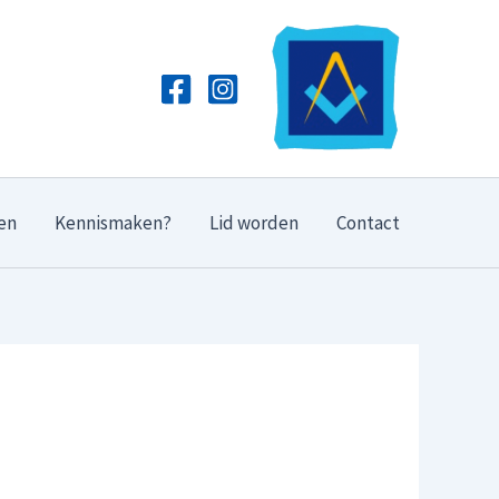
en
Kennismaken?
Lid worden
Contact