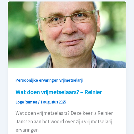
Persoonlijke ervaringen Vrijmetselarij
Wat doen vrijmetselaars? – Reinier
Loge Ramses
/
1 augustus 2025
Wat doen vrijmetselaars? Deze keer is Reinier
Janssen aan het woord over zijn vrijmetselarij
ervaringen.