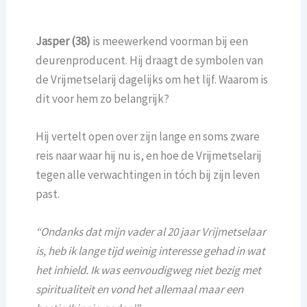
Jasper (38)
is meewerkend voorman bij een
deurenproducent. Hij draagt de symbolen van
de Vrijmetselarij dagelijks om het lijf. Waarom is
dit voor hem zo belangrijk?
Hij vertelt open over zijn lange en soms zware
reis naar waar hij nu is, en hoe de Vrijmetselarij
tegen alle verwachtingen in tóch bij zijn leven
past.
“Ondanks dat mijn vader al 20 jaar Vrijmetselaar
is, heb ik lange tijd weinig interesse gehad in wat
het inhield. Ik was eenvoudigweg niet bezig met
spiritualiteit en vond het allemaal maar een