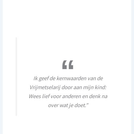
Ik geef de kernwaarden van de
Vrijmetselarij door aan mijn kind:
Wees lief voor anderen en denk na
over wat je doet.”