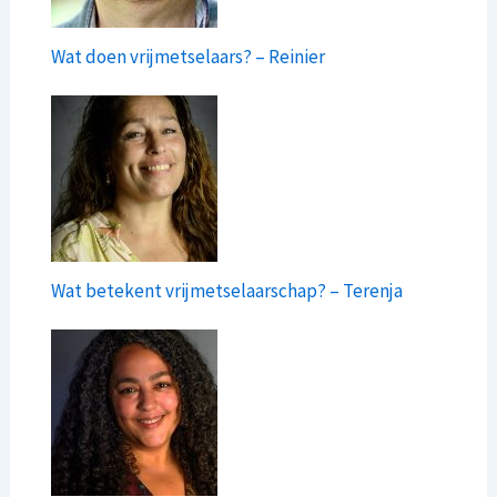
Wat doen vrijmetselaars? – Reinier
Wat betekent vrijmetselaarschap? – Terenja