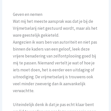
Geven en nemen
Wat mij het meeste aansprak was dat je bij de
Vrijmetselarij niet gestuurd wordt, maar als het
ware geestelijk gekieteld.
Aangezien ik wars ben van autoriteit en niet pas
binnen de kaders van een geloof, leek deze
vrijere benadering van zelfontplooiing goed bij
mij te passen. Niemand vertelt je wat of hoe je
iets moet doen, het is eerder een uitdaging of
uitnodiging. De vrijmetselarij is trouwens ook
veel minder zweverig dan ik aanvankelijk
verwachtte.
Uiteindelijk denk ik dat je pas echt klaar bent