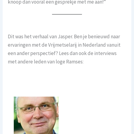
knoop dan vooral een gesprekje met me aan!”
Dit was het verhaal van Jasper. Ben je benieuwd naar
ervaringen met de Vrijmetselarij in Nederland vanuit
een ander perspectief? Lees dan ook de interviews
met andere leden van loge Ramses: