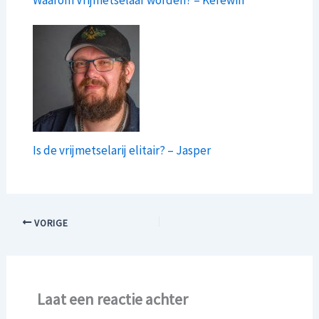
Is de vrijmetselarij elitair? – Jasper
VORIGE
Laat een reactie achter