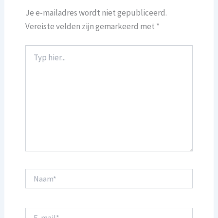
Je e-mailadres wordt niet gepubliceerd.
Vereiste velden zijn gemarkeerd met
*
Typ
hier...
Naam*
E-