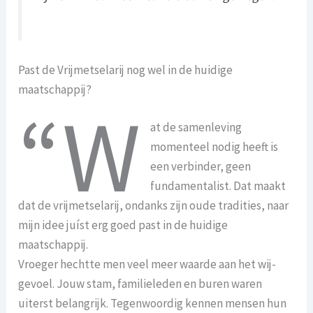
Past de Vrijmetselarij nog wel in de huidige
maatschappij?
“W
at de samenleving
momenteel nodig heeft is
een verbinder, geen
fundamentalist. Dat maakt
dat de vrijmetselarij, ondanks zijn oude tradities, naar
mijn idee juíst erg goed past in de huidige
maatschappij.
Vroeger hechtte men veel meer waarde aan het wij-
gevoel. Jouw stam, familieleden en buren waren
uiterst belangrijk. Tegenwoordig kennen mensen hun