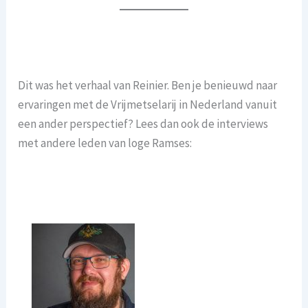
Dit was het verhaal van Reinier. Ben je benieuwd naar
ervaringen met de Vrijmetselarij in Nederland vanuit
een ander perspectief? Lees dan ook de interviews
met andere leden van loge Ramses: