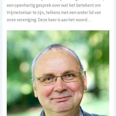
een openhartig gesprek over wat het betekent om
Vrijmetselaar te zijn, telkens met een ander lid van
onze vereniging. Deze keer is aan het woord…