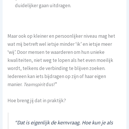
duidelijker gaan uitdragen.
Maar ook op kleiner en persoonlijker niveau mag het
wat mij betreft wel ietsje minder ‘ik’ en ietsje meer
‘wij’. Door mensen te waarderen om hun unieke
kwaliteiten, niet weg te lopen als het even moeilijk
wordt, telkens de verbinding te blijven zoeken.
Iedereen kan iets bijdragen op zijn of haar eigen
manier.
Teamspirit
dus!”
Hoe breng jij dat in praktijk?
“Dat is eigenlijk de kernvraag. Hoe kun je als