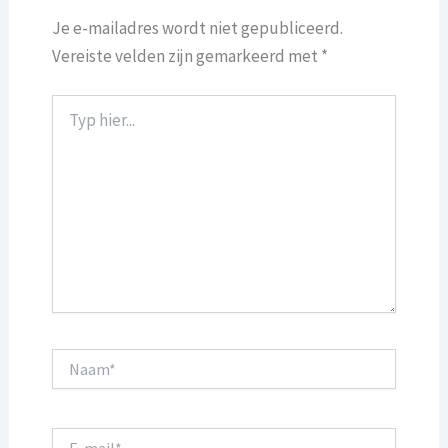
Je e-mailadres wordt niet gepubliceerd.
Vereiste velden zijn gemarkeerd met
*
Typ
hier...
Naam*
E-