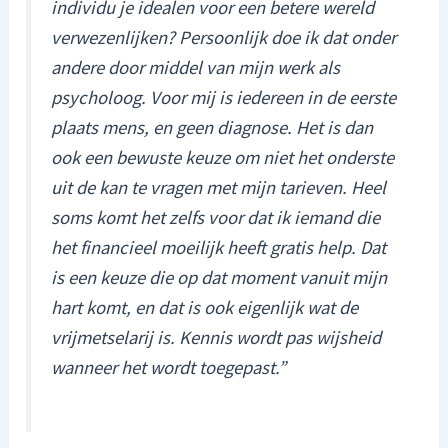
individu je idealen voor een betere wereld
verwezenlijken? Persoonlijk doe ik dat onder
andere door middel van mijn werk als
psycholoog. Voor mij is iedereen in de eerste
plaats mens, en geen diagnose. Het is dan
ook een bewuste keuze om niet het onderste
uit de kan te vragen met mijn tarieven. Heel
soms komt het zelfs voor dat ik iemand die
het financieel moeilijk heeft gratis help. Dat
is een keuze die op dat moment vanuit mijn
hart komt, en dat is ook eigenlijk wat de
vrijmetselarij is. Kennis wordt pas wijsheid
wanneer het wordt toegepast.”