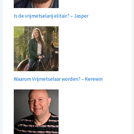
Is de vrijmetselarij elitair? – Jasper
Waarom Vrijmetselaar worden? – Kerewin