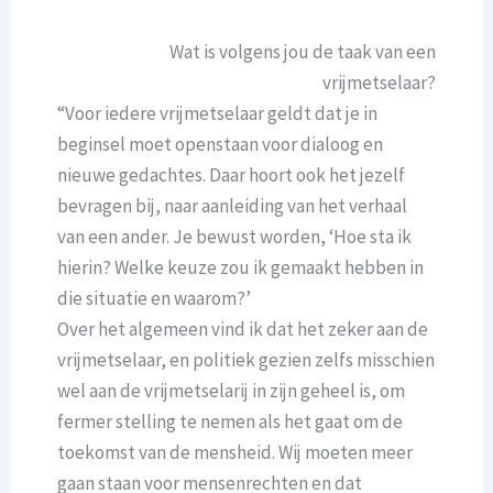
Wat is volgens jou de taak van een
vrijmetselaar?
“Voor iedere vrijmetselaar geldt dat je in
beginsel moet openstaan voor dialoog en
nieuwe gedachtes. Daar hoort ook het jezelf
bevragen bij, naar aanleiding van het verhaal
van een ander. Je bewust worden, ‘Hoe sta ik
hierin? Welke keuze zou ik gemaakt hebben in
die situatie en waarom?’
Over het algemeen vind ik dat het zeker aan de
vrijmetselaar, en politiek gezien zelfs misschien
wel aan de vrijmetselarij in zijn geheel is, om
fermer stelling te nemen als het gaat om de
toekomst van de mensheid. Wij moeten meer
gaan staan voor mensenrechten en dat