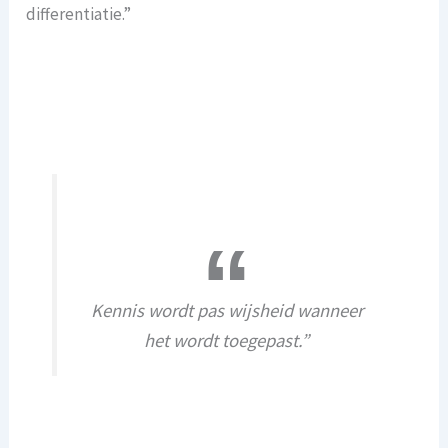
differentiatie.”
Kennis wordt pas wijsheid wanneer
het wordt toegepast.”