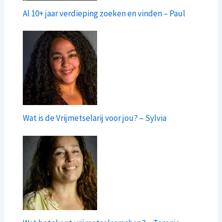
Al 10+ jaar verdieping zoeken en vinden – Paul
Wat is de Vrijmetselarij voor jou? – Sylvia