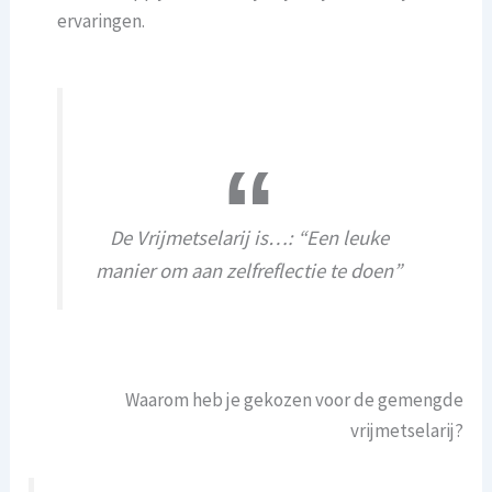
ervaringen.
De Vrijmetselarij is…: “Een leuke
manier om aan zelfreflectie te doen”
Waarom heb je gekozen voor de gemengde
vrijmetselarij?